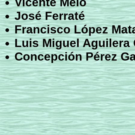
Vicente Melo
José Ferraté
Francisco López Mat
Luis Miguel Aguilera
Concepción Pérez Ga